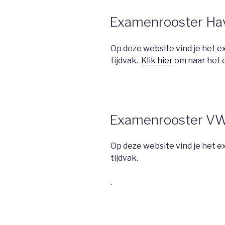
Examenrooster Ha
Op deze website vind je het 
tijdvak.
Klik hier
om naar het 
Examenrooster V
Op deze website vind je het
tijdvak.
.