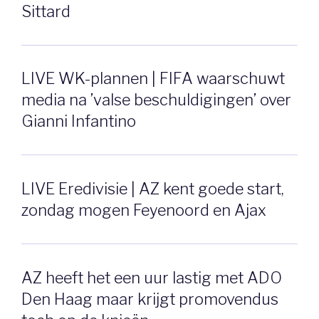
Sittard
LIVE WK-plannen | FIFA waarschuwt
media na ’valse beschuldigingen’ over
Gianni Infantino
LIVE Eredivisie | AZ kent goede start,
zondag mogen Feyenoord en Ajax
AZ heeft het een uur lastig met ADO
Den Haag maar krijgt promovendus