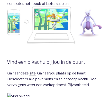
computer, notebook of laptop spelen.
Vind een pikachu bij jou in de buurt
Ga naar deze
site
. Ga naar jou plaats op de kaart.
Deselecteer alle pokemons en selecteer pikachu. Doe
vervolgens weer een zoekopdracht. Bijvoorbeeld: