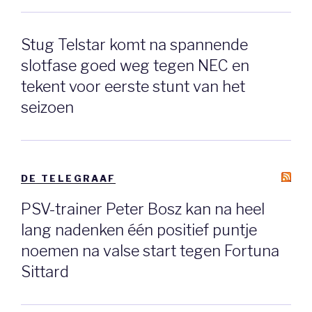
Stug Telstar komt na spannende
slotfase goed weg tegen NEC en
tekent voor eerste stunt van het
seizoen
DE TELEGRAAF
PSV-trainer Peter Bosz kan na heel
lang nadenken één positief puntje
noemen na valse start tegen Fortuna
Sittard