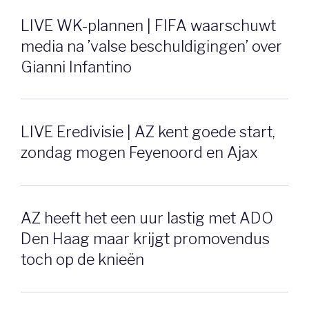
LIVE WK-plannen | FIFA waarschuwt
media na ’valse beschuldigingen’ over
Gianni Infantino
LIVE Eredivisie | AZ kent goede start,
zondag mogen Feyenoord en Ajax
AZ heeft het een uur lastig met ADO
Den Haag maar krijgt promovendus
toch op de knieën