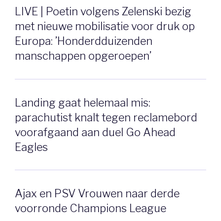
LIVE | Poetin volgens Zelenski bezig
met nieuwe mobilisatie voor druk op
Europa: ’Honderdduizenden
manschappen opgeroepen’
Landing gaat helemaal mis:
parachutist knalt tegen reclamebord
voorafgaand aan duel Go Ahead
Eagles
Ajax en PSV Vrouwen naar derde
voorronde Champions League