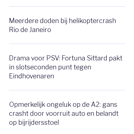
Meerdere doden bij helikoptercrash
Rio de Janeiro
Drama voor PSV: Fortuna Sittard pakt
in slotseconden punt tegen
Eindhovenaren
Opmerkelijk ongeluk op de A2: gans
crasht door voorruit auto en belandt
op bijrijdersstoel