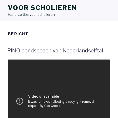
VOOR SCHOLIEREN
Handige tips voor scholieren
BERICHT
PINO bondscoach van Nederlandselftal