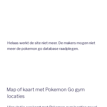
Helaas werkt de site niet meer. De makers mogen niet
meer de pokemon go database raadplegen.
Map of kaart met Pokemon Go gym
locaties