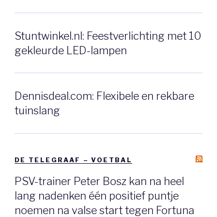
Stuntwinkel.nl: Feestverlichting met 10
gekleurde LED-lampen
Dennisdeal.com: Flexibele en rekbare
tuinslang
DE TELEGRAAF – VOETBAL
PSV-trainer Peter Bosz kan na heel
lang nadenken één positief puntje
noemen na valse start tegen Fortuna