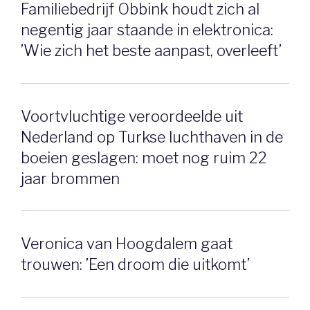
Familiebedrijf Obbink houdt zich al
negentig jaar staande in elektronica:
’Wie zich het beste aanpast, overleeft’
Voortvluchtige veroordeelde uit
Nederland op Turkse luchthaven in de
boeien geslagen: moet nog ruim 22
jaar brommen
Veronica van Hoogdalem gaat
trouwen: ’Een droom die uitkomt’