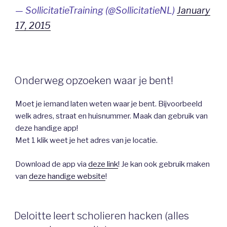
— SollicitatieTraining (@SollicitatieNL)
January
17, 2015
Onderweg opzoeken waar je bent!
Moet je iemand laten weten waar je bent. Bijvoorbeeld
welk adres, straat en huisnummer. Maak dan gebruik van
deze handige app!
Met 1 klik weet je het adres van je locatie.
Download de app via
deze link
! Je kan ook gebruik maken
van
deze handige website
!
Deloitte leert scholieren hacken (alles