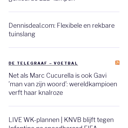
Dennisdeal.com: Flexibele en rekbare
tuinslang
DE TELEGRAAF – VOETBAL
Net als Marc Cucurella is ook Gavi
’man van zijn woord’: wereldkampioen
verft haar knalroze
LIVE WK-plannen | KNVB blijft tegen