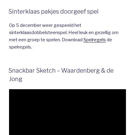
Sinterklaas pakjes doorgeef spel
Op 5 december weer gespeeld het
sinterklaasdobbelsteenspel. Heel leuk en gezellig om
met een groep te spelen. Download
Spelregels
de
spelregels.
Snackbar Sketch – Waardenberg & de
Jong