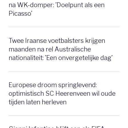
na WK-domper: ’Doelpunt als een
Picasso’
Twee Iraanse voetbalsters krijgen
maanden na rel Australische
nationaliteit: ’Een onvergetelijke dag’
Europese droom springlevend:
optimistisch SC Heerenveen wil oude
tijden laten herleven