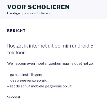
VOOR SCHOLIEREN
Handige tips voor scholieren
BERICHT
Hoe zet ik internet uit op mijn android 5
telefoon
We hebben even moeten zoeken maar je doet het zo:
– ga naar instellingen;
– kies gegevensgebruik;
– zet de schuif mobiele gegevens op uit;
Succes!