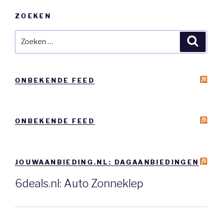
ZOEKEN
Zoeken
Zoeke
naar:
ONBEKENDE FEED
ONBEKENDE FEED
JOUWAANBIEDING.NL: DAGAANBIEDINGEN
6deals.nl: Auto Zonneklep