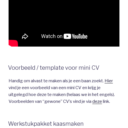
Voorbeeld / template voor mini CV
Handig om alvast te maken als je een baan zoekt.
Hier
vind je een voorbeeld van een mini CV en krijg je
uitgelegd hoe deze te maken (helaas we in het engels).
Voorbeelden van “gewone” CV’s vind je via
deze
link.
Werkstukpakket kaasmaken