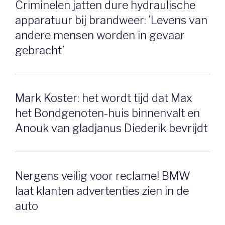
Criminelen jatten dure hydraulische
apparatuur bij brandweer: ’Levens van
andere mensen worden in gevaar
gebracht’
Mark Koster: het wordt tijd dat Max
het Bondgenoten-huis binnenvalt en
Anouk van gladjanus Diederik bevrijdt
Nergens veilig voor reclame! BMW
laat klanten advertenties zien in de
auto