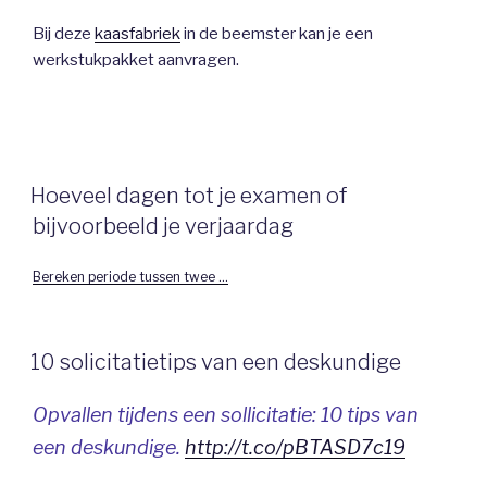
Bij deze
kaasfabriek
in de beemster kan je een
werkstukpakket aanvragen.
Hoeveel dagen tot je examen of
bijvoorbeeld je verjaardag
Bereken periode tussen twee …
10 solicitatietips van een deskundige
Opvallen tijdens een sollicitatie: 10 tips van
een deskundige.
http://t.co/pBTASD7c19