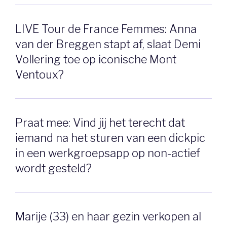
LIVE Tour de France Femmes: Anna
van der Breggen stapt af, slaat Demi
Vollering toe op iconische Mont
Ventoux?
Praat mee: Vind jij het terecht dat
iemand na het sturen van een dickpic
in een werkgroepsapp op non-actief
wordt gesteld?
Marije (33) en haar gezin verkopen al