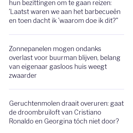
hun bezittingen om te gaan reizen:
’Laatst waren we aan het barbecueën
en toen dacht ik ’waarom doe ik dit?’’
Zonnepanelen mogen ondanks
overlast voor buurman blijven, belang
van eigenaar gasloos huis weegt
zwaarder
Geruchtenmolen draait overuren: gaat
de droombruiloft van Cristiano
Ronaldo en Georgina tóch niet door?