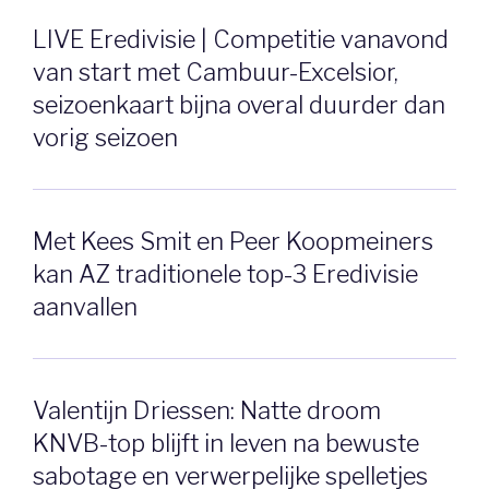
LIVE Eredivisie | Competitie vanavond
van start met Cambuur-Excelsior,
seizoenkaart bijna overal duurder dan
vorig seizoen
Met Kees Smit en Peer Koopmeiners
kan AZ traditionele top-3 Eredivisie
aanvallen
Valentijn Driessen: Natte droom
KNVB-top blijft in leven na bewuste
sabotage en verwerpelijke spelletjes