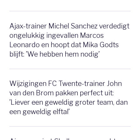
Ajax-trainer Michel Sanchez verdedigt
ongelukkig ingevallen Marcos
Leonardo en hoopt dat Mika Godts
blijft: ’We hebben hem nodig’
Wijzigingen FC Twente-trainer John
van den Brom pakken perfect uit:
’Liever een geweldig groter team, dan
een geweldig elftal’