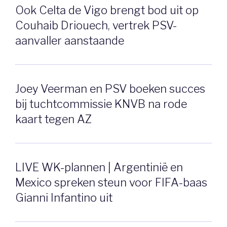
Ook Celta de Vigo brengt bod uit op
Couhaib Driouech, vertrek PSV-
aanvaller aanstaande
Joey Veerman en PSV boeken succes
bij tuchtcommissie KNVB na rode
kaart tegen AZ
LIVE WK-plannen | Argentinië en
Mexico spreken steun voor FIFA-baas
Gianni Infantino uit