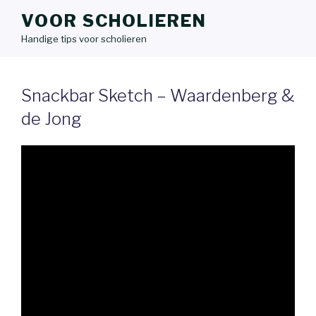
VOOR SCHOLIEREN
Handige tips voor scholieren
Snackbar Sketch – Waardenberg &
de Jong