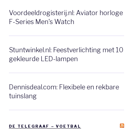
Voordeeldrogisterij.nl: Aviator horloge
F-Series Men's Watch
Stuntwinkel.nl: Feestverlichting met 10
gekleurde LED-lampen
Dennisdeal.com: Flexibele en rekbare
tuinslang
DE TELEGRAAF – VOETBAL