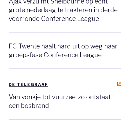
Ajax verzuimt Shelbourne op echt
grote nederlaag te trakteren in derde
voorronde Conference League
FC Twente haalt hard uit op weg naar
groepsfase Conference League
DE TELEGRAAF
Van vonkje tot vuurzee: zo ontstaat
een bosbrand