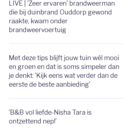
LIVE | ’Zeer ervaren’ brandweerman
die bij duinbrand Ouddorp gewond
raakte, kwam onder
brandweervoertuig
Met deze tips blijft jouw tuin wél mooi
en groen en dat is soms simpeler dan
je denkt: ’Kijk eens wat verder dan de
eerste de beste aanbieding’
’B&B vol liefde-Nisha Tara is
ontzettend nep!’