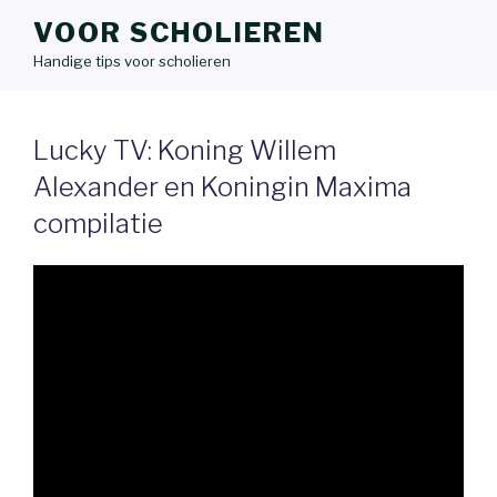
VOOR SCHOLIEREN
Handige tips voor scholieren
Lucky TV: Koning Willem
Alexander en Koningin Maxima
compilatie