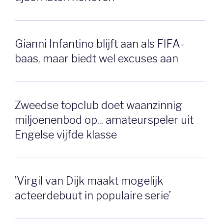
Gianni Infantino blijft aan als FIFA-
baas, maar biedt wel excuses aan
Zweedse topclub doet waanzinnig
miljoenenbod op... amateurspeler uit
Engelse vijfde klasse
’Virgil van Dijk maakt mogelijk
acteerdebuut in populaire serie’