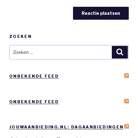
ZOEKEN
Zoeken
Zoeke
naar:
ONBEKENDE FEED
ONBEKENDE FEED
JOUWAANBIEDING.NL: DAGAANBIEDINGEN