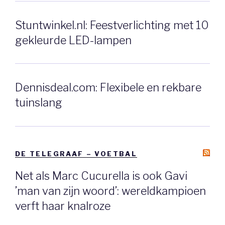
Stuntwinkel.nl: Feestverlichting met 10
gekleurde LED-lampen
Dennisdeal.com: Flexibele en rekbare
tuinslang
DE TELEGRAAF – VOETBAL
Net als Marc Cucurella is ook Gavi
’man van zijn woord’: wereldkampioen
verft haar knalroze