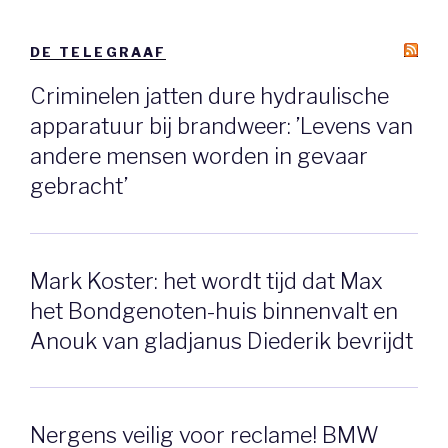
DE TELEGRAAF
Criminelen jatten dure hydraulische
apparatuur bij brandweer: ’Levens van
andere mensen worden in gevaar
gebracht’
Mark Koster: het wordt tijd dat Max
het Bondgenoten-huis binnenvalt en
Anouk van gladjanus Diederik bevrijdt
Nergens veilig voor reclame! BMW