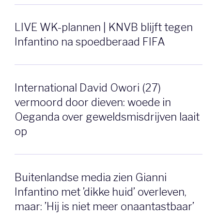
LIVE WK-plannen | KNVB blijft tegen
Infantino na spoedberaad FIFA
International David Owori (27)
vermoord door dieven: woede in
Oeganda over geweldsmisdrijven laait
op
Buitenlandse media zien Gianni
Infantino met ’dikke huid’ overleven,
maar: ’Hij is niet meer onaantastbaar’