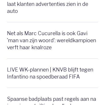
laat klanten advertenties zien in de
auto
Net als Marc Cucurella is ook Gavi
’man van zijn woord’: wereldkampioen
verft haar knalroze
LIVE WK-plannen | KNVB blijft tegen
Infantino na spoedberaad FIFA
Spaanse badplaats past regels aan na