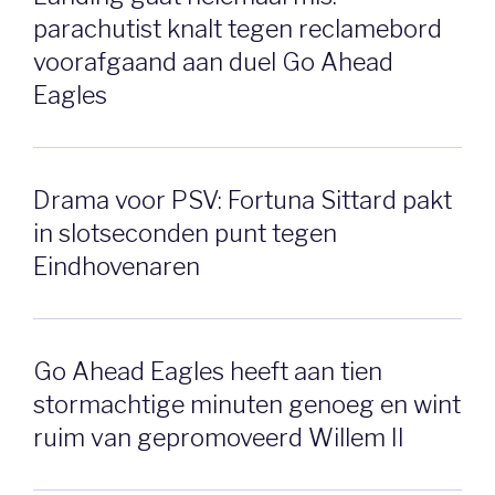
parachutist knalt tegen reclamebord
voorafgaand aan duel Go Ahead
Eagles
Drama voor PSV: Fortuna Sittard pakt
in slotseconden punt tegen
Eindhovenaren
Go Ahead Eagles heeft aan tien
stormachtige minuten genoeg en wint
ruim van gepromoveerd Willem II