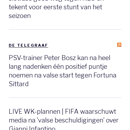
tekent voor eerste stunt van het
seizoen
DE TELEGRAAF
PSV-trainer Peter Bosz kan na heel
lang nadenken één positief puntje
noemen na valse start tegen Fortuna
Sittard
LIVE WK-plannen | FIFA waarschuwt
media na ’valse beschuldigingen’ over
Gianni Infantino