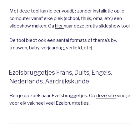
Met deze tool kan je eenvoudig zonder installatie op je
computer vanaf elke plek (school, thuis, oma, etc) een
slideshow maken. Ga
hier
naar deze gratis slideshow tool.
De tool biedt ook een aantal formats of thema’s bv.
trouwen, baby, verjaardag, verliefd, etc)
Ezelsbruggetjes Frans, Duits, Engels,
Nederlands, Aardrijkskunde
Ben je op zoek naar Ezelsbruggetjes. Op
deze site
vind je
voor elk vak heel veel Ezelbruggetjes.
Berichtnavigatie