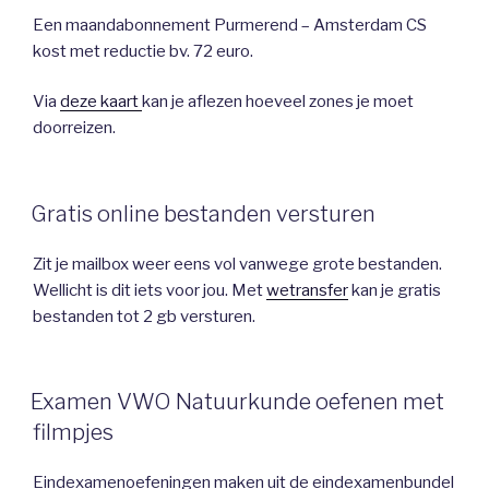
Een maandabonnement Purmerend – Amsterdam CS
kost met reductie bv. 72 euro.
Via
deze kaart
kan je aflezen hoeveel zones je moet
doorreizen.
Gratis online bestanden versturen
Zit je mailbox weer eens vol vanwege grote bestanden.
Wellicht is dit iets voor jou. Met
wetransfer
kan je gratis
bestanden tot 2 gb versturen.
Examen VWO Natuurkunde oefenen met
filmpjes
Eindexamenoefeningen maken uit de eindexamenbundel