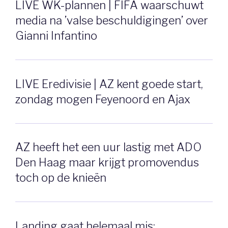
LIVE WK-plannen | FIFA waarschuwt
media na ’valse beschuldigingen’ over
Gianni Infantino
LIVE Eredivisie | AZ kent goede start,
zondag mogen Feyenoord en Ajax
AZ heeft het een uur lastig met ADO
Den Haag maar krijgt promovendus
toch op de knieën
Landing gaat helemaal mis: