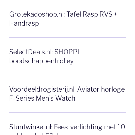
Grotekadoshop.nl: Tafel Rasp RVS +
Handrasp
SelectDeals.nl: SHOPPI
boodschappentrolley
Voordeeldrogisterij.nl: Aviator horloge
F-Series Men's Watch
Stuntwinkel.nl: Feestverlichting met 10