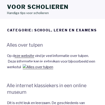
VOOR SCHOLIEREN
Handige tips voor scholieren
CATEGORIE:
SCHOOL, LEREN EN EXAMENS
Alles over tulpen
Op d
eze website
vind je veel informatie over tulpen.
Deze informatie kan je gebruiken voor bijvoorbeeld een
werkstuk.
Alle internet klassiekers in een online
museum
Dit is echt leuk en leerzaam. De geschiedenis van