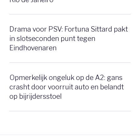
Drama voor PSV: Fortuna Sittard pakt
in slotseconden punt tegen
Eindhovenaren
Opmerkelijk ongeluk op de A2: gans
crasht door voorruit auto en belandt
op bijrijdersstoel