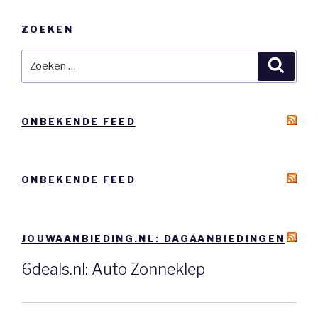
ZOEKEN
Zoeken
Zoeke
naar:
ONBEKENDE FEED
ONBEKENDE FEED
JOUWAANBIEDING.NL: DAGAANBIEDINGEN
6deals.nl: Auto Zonneklep