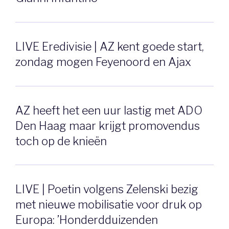
LIVE Eredivisie | AZ kent goede start,
zondag mogen Feyenoord en Ajax
AZ heeft het een uur lastig met ADO
Den Haag maar krijgt promovendus
toch op de knieën
LIVE | Poetin volgens Zelenski bezig
met nieuwe mobilisatie voor druk op
Europa: ’Honderdduizenden