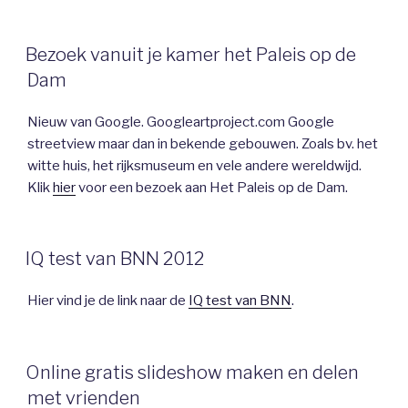
Bezoek vanuit je kamer het Paleis op de
Dam
Nieuw van Google. Googleartproject.com Google
streetview maar dan in bekende gebouwen. Zoals bv. het
witte huis, het rijksmuseum en vele andere wereldwijd.
Klik
hier
voor een bezoek aan Het Paleis op de Dam.
IQ test van BNN 2012
Hier vind je de link naar de
IQ test van BNN
.
Online gratis slideshow maken en delen
met vrienden