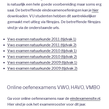
is natuurlijk een hele goede voorbereiding maar soms erg
saai. De betreffende eindexamenoefeningen kan je
hier
downloaden. VU studenten hebben dit aantrekkelijker
gemaakt met uitleg via filmpjes. De betreffende filmpjes
vind je via de onderstaande urls.
Vwo examen natuurkunde 2011 (tijdvak 1)
Vwo examen natuurkunde 2011 (tijdvak 2)
Vwo examen natuurkunde 2010 (tijdvak 1)
Vwo examen natuurkunde 2010 (tijdvak 2)
Vwo examen natuurkunde 2009 (tijdvak 1)
Vwo examen natuurkunde 2009 (tijdvak 2)
Online oefenexamens VWO, HAVO, VMBO
Ga voor online oefenexamens naar de
eindexamensite.nl
.
Hier vind je ook het examenrooster voor dit jaar.