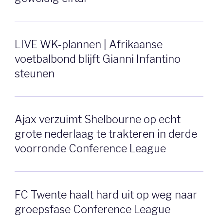
LIVE WK-plannen | Afrikaanse
voetbalbond blijft Gianni Infantino
steunen
Ajax verzuimt Shelbourne op echt
grote nederlaag te trakteren in derde
voorronde Conference League
FC Twente haalt hard uit op weg naar
groepsfase Conference League