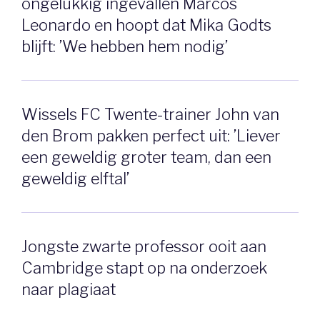
ongelukkig ingevallen Marcos
Leonardo en hoopt dat Mika Godts
blijft: ’We hebben hem nodig’
Wissels FC Twente-trainer John van
den Brom pakken perfect uit: ’Liever
een geweldig groter team, dan een
geweldig elftal’
Jongste zwarte professor ooit aan
Cambridge stapt op na onderzoek
naar plagiaat