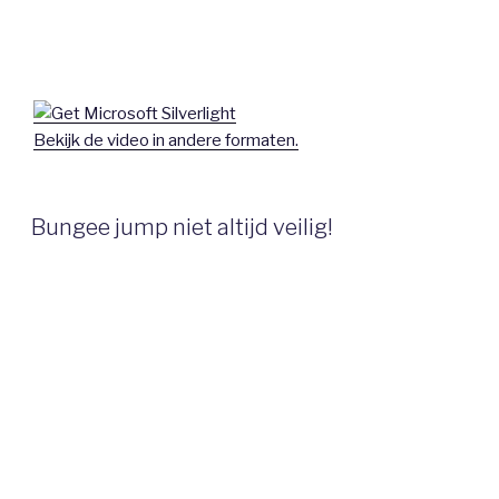
Bekijk de video in andere formaten.
Bungee jump niet altijd veilig!