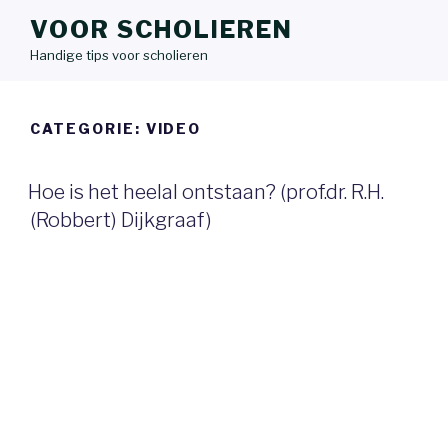
VOOR SCHOLIEREN
Handige tips voor scholieren
CATEGORIE:
VIDEO
Hoe is het heelal ontstaan? (prof.dr. R.H.
(Robbert) Dijkgraaf)