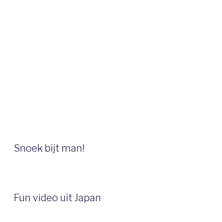
Snoek bijt man!
Fun video uit Japan