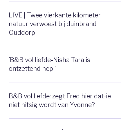
LIVE | Twee vierkante kilometer
natuur verwoest bij duinbrand
Ouddorp
’B&B vol liefde-Nisha Tara is
ontzettend nep!’
B&B vol liefde: zegt Fred hier dat-ie
niet hitsig wordt van Yvonne?