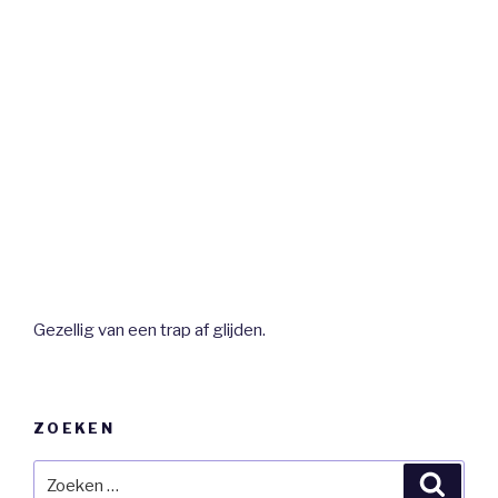
Gezellig van een trap af glijden.
ZOEKEN
Zoeken
Zoeke