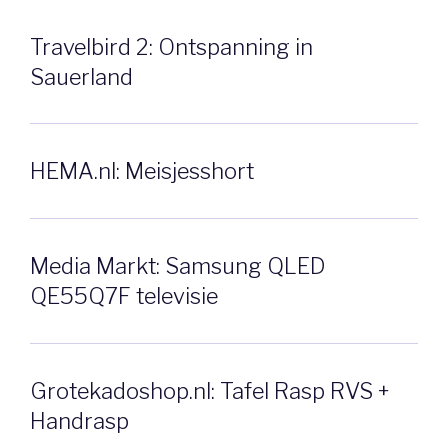
Travelbird 2: Ontspanning in
Sauerland
HEMA.nl: Meisjesshort
Media Markt: Samsung QLED
QE55Q7F televisie
Grotekadoshop.nl: Tafel Rasp RVS +
Handrasp