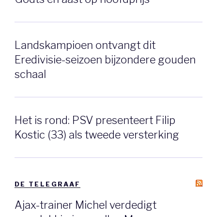
Landskampioen ontvangt dit
Eredivisie-seizoen bijzondere gouden
schaal
Het is rond: PSV presenteert Filip
Kostic (33) als tweede versterking
DE TELEGRAAF
Ajax-trainer Michel verdedigt