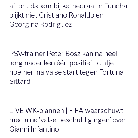
af: bruidspaar bij kathedraal in Funchal
blijkt niet Cristiano Ronaldo en
Georgina Rodríguez
PSV-trainer Peter Bosz kan na heel
lang nadenken één positief puntje
noemen na valse start tegen Fortuna
Sittard
LIVE WK-plannen | FIFA waarschuwt
media na ’valse beschuldigingen’ over
Gianni Infantino