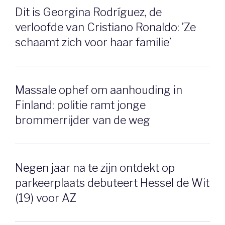
Dit is Georgina Rodríguez, de
verloofde van Cristiano Ronaldo: ’Ze
schaamt zich voor haar familie’
Massale ophef om aanhouding in
Finland: politie ramt jonge
brommerrijder van de weg
Negen jaar na te zijn ontdekt op
parkeerplaats debuteert Hessel de Wit
(19) voor AZ