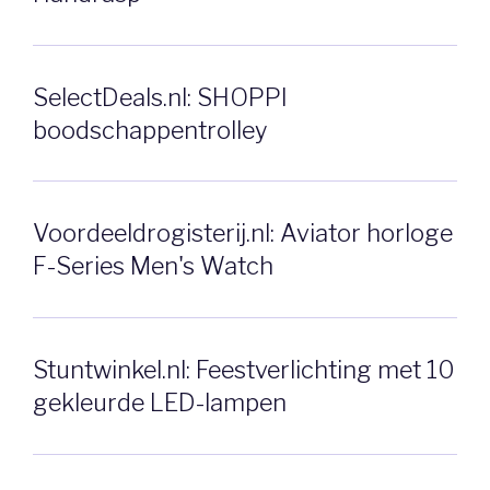
SelectDeals.nl: SHOPPI
boodschappentrolley
Voordeeldrogisterij.nl: Aviator horloge
F-Series Men's Watch
Stuntwinkel.nl: Feestverlichting met 10
gekleurde LED-lampen