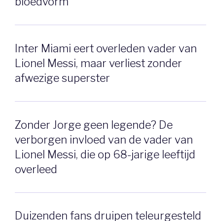
bloedvorm’
Inter Miami eert overleden vader van
Lionel Messi, maar verliest zonder
afwezige superster
Zonder Jorge geen legende? De
verborgen invloed van de vader van
Lionel Messi, die op 68-jarige leeftijd
overleed
Duizenden fans druipen teleurgesteld