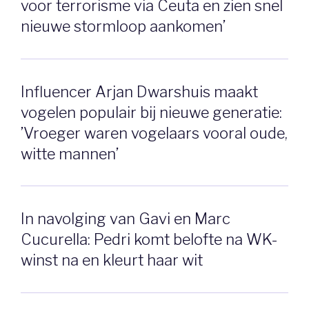
voor terrorisme via Ceuta en zien snel
nieuwe stormloop aankomen’
Influencer Arjan Dwarshuis maakt
vogelen populair bij nieuwe generatie:
’Vroeger waren vogelaars vooral oude,
witte mannen’
In navolging van Gavi en Marc
Cucurella: Pedri komt belofte na WK-
winst na en kleurt haar wit