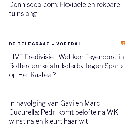
Dennisdeal.com: Flexibele en rekbare
tuinslang
DE TELEGRAAF – VOETBAL
LIVE Eredivisie | Wat kan Feyenoord in
Rotterdamse stadsderby tegen Sparta
op Het Kasteel?
In navolging van Gavi en Marc
Cucurella: Pedri komt belofte na WK-
winst na en kleurt haar wit