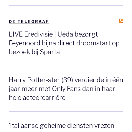
DE TELEGRAAF
LIVE Eredivisie | Ueda bezorgt
Feyenoord bijna direct droomstart op
bezoek bij Sparta
Harry Potter-ster (39) verdiende in één
jaar meer met Only Fans dan in haar
hele acteercarrière
’Italiaanse geheime diensten vrezen