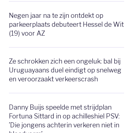
Negen jaar na te zijn ontdekt op
parkeerplaats debuteert Hessel de Wit
(19) voor AZ
Ze schrokken zich een ongeluk: bal bij
Uruguayaans duel eindigt op snelweg
en veroorzaakt verkeerscrash
Danny Buijs speelde met strijdplan
Fortuna Sittard in op achilleshiel PSV:
’Die jongens achterin verkeren niet in