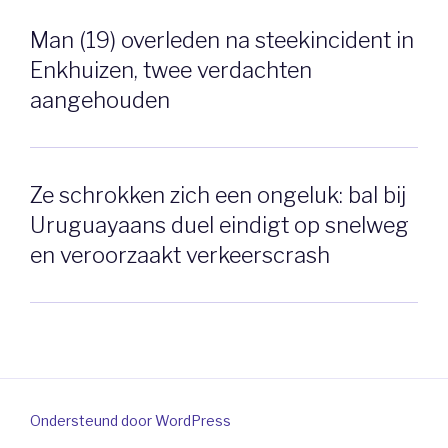
Man (19) overleden na steekincident in
Enkhuizen, twee verdachten
aangehouden
Ze schrokken zich een ongeluk: bal bij
Uruguayaans duel eindigt op snelweg
en veroorzaakt verkeerscrash
Ondersteund door WordPress