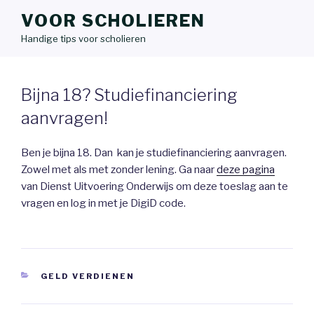
VOOR SCHOLIEREN
Handige tips voor scholieren
Bijna 18? Studiefinanciering
aanvragen!
Ben je bijna 18. Dan kan je studiefinanciering aanvragen.
Zowel met als met zonder lening. Ga naar
deze pagina
van Dienst Uitvoering Onderwijs om deze toeslag aan te
vragen en log in met je DigiD code.
CATEGORIEËN
GELD VERDIENEN