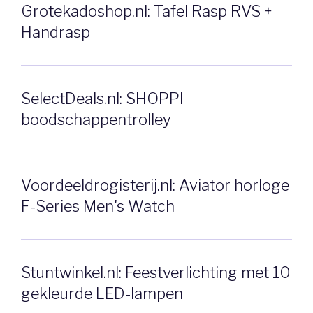
Grotekadoshop.nl: Tafel Rasp RVS +
Handrasp
SelectDeals.nl: SHOPPI
boodschappentrolley
Voordeeldrogisterij.nl: Aviator horloge
F-Series Men's Watch
Stuntwinkel.nl: Feestverlichting met 10
gekleurde LED-lampen