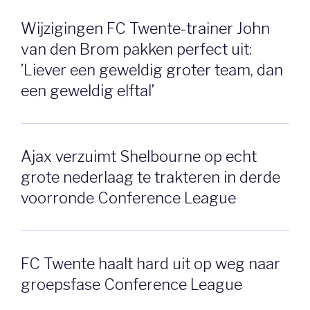
Wijzigingen FC Twente-trainer John
van den Brom pakken perfect uit:
’Liever een geweldig groter team, dan
een geweldig elftal’
Ajax verzuimt Shelbourne op echt
grote nederlaag te trakteren in derde
voorronde Conference League
FC Twente haalt hard uit op weg naar
groepsfase Conference League