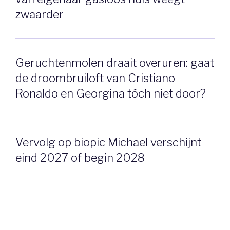
zwaarder
Geruchtenmolen draait overuren: gaat
de droombruiloft van Cristiano
Ronaldo en Georgina tóch niet door?
Vervolg op biopic Michael verschijnt
eind 2027 of begin 2028