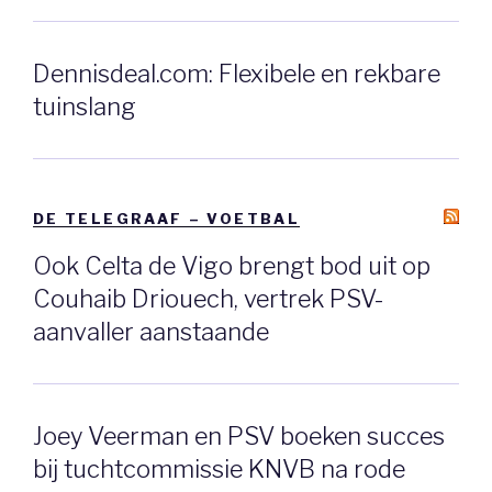
Dennisdeal.com: Flexibele en rekbare
tuinslang
DE TELEGRAAF – VOETBAL
Ook Celta de Vigo brengt bod uit op
Couhaib Driouech, vertrek PSV-
aanvaller aanstaande
Joey Veerman en PSV boeken succes
bij tuchtcommissie KNVB na rode