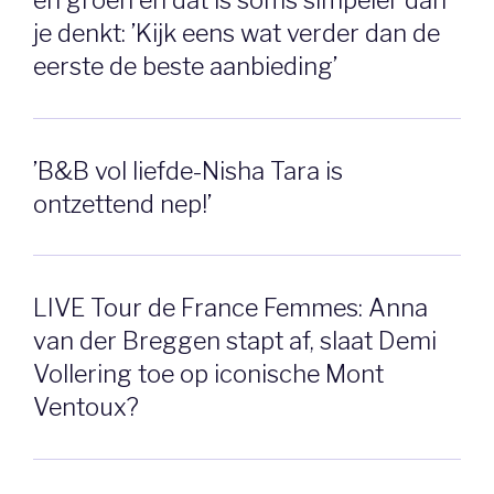
je denkt: ’Kijk eens wat verder dan de
eerste de beste aanbieding’
’B&B vol liefde-Nisha Tara is
ontzettend nep!’
LIVE Tour de France Femmes: Anna
van der Breggen stapt af, slaat Demi
Vollering toe op iconische Mont
Ventoux?