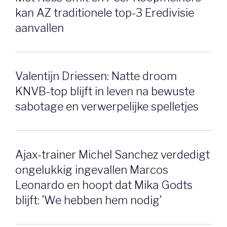
kan AZ traditionele top-3 Eredivisie
aanvallen
Valentijn Driessen: Natte droom
KNVB-top blijft in leven na bewuste
sabotage en verwerpelijke spelletjes
Ajax-trainer Michel Sanchez verdedigt
ongelukkig ingevallen Marcos
Leonardo en hoopt dat Mika Godts
blijft: ’We hebben hem nodig’