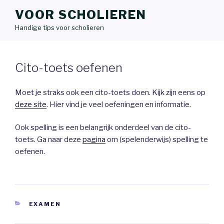
VOOR SCHOLIEREN
Handige tips voor scholieren
Cito-toets oefenen
Moet je straks ook een cito-toets doen. Kijk zijn eens op
deze site
. Hier vind je veel oefeningen en informatie.
Ook spelling is een belangrijk onderdeel van de cito-
toets. Ga naar deze
pagina
om (spelenderwijs) spelling te
oefenen.
CATEGORIEËN
EXAMEN