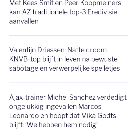
Met Kees Smit en Peer Koopmeiners
kan AZ traditionele top-3 Eredivisie
aanvallen
Valentijn Driessen: Natte droom
KNVB-top blijft in leven na bewuste
sabotage en verwerpelijke spelletjes
Ajax-trainer Michel Sanchez verdedigt
ongelukkig ingevallen Marcos
Leonardo en hoopt dat Mika Godts
blijft: ’We hebben hem nodig’