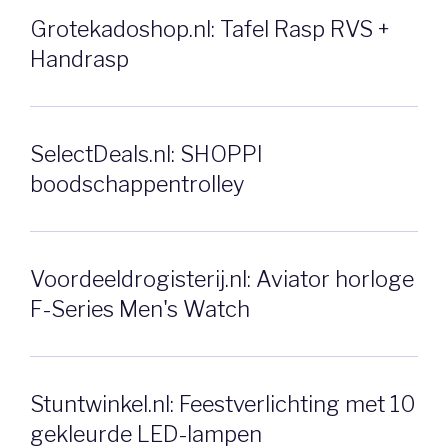
Grotekadoshop.nl: Tafel Rasp RVS +
Handrasp
SelectDeals.nl: SHOPPI
boodschappentrolley
Voordeeldrogisterij.nl: Aviator horloge
F-Series Men's Watch
Stuntwinkel.nl: Feestverlichting met 10
gekleurde LED-lampen