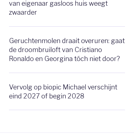
van eigenaar gasloos huis weegt
zwaarder
Geruchtenmolen draait overuren: gaat
de droombruiloft van Cristiano
Ronaldo en Georgina tóch niet door?
Vervolg op biopic Michael verschijnt
eind 2027 of begin 2028