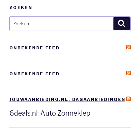
ZOEKEN
Zoeken
Zoeke
naar:
ONBEKENDE FEED
ONBEKENDE FEED
JOUWAANBIEDING.NL: DAGAANBIEDINGEN
6deals.nl: Auto Zonneklep