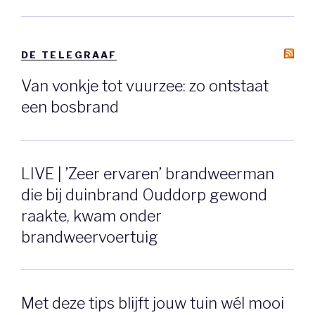
DE TELEGRAAF
Van vonkje tot vuurzee: zo ontstaat
een bosbrand
LIVE | ’Zeer ervaren’ brandweerman
die bij duinbrand Ouddorp gewond
raakte, kwam onder
brandweervoertuig
Met deze tips blijft jouw tuin wél mooi