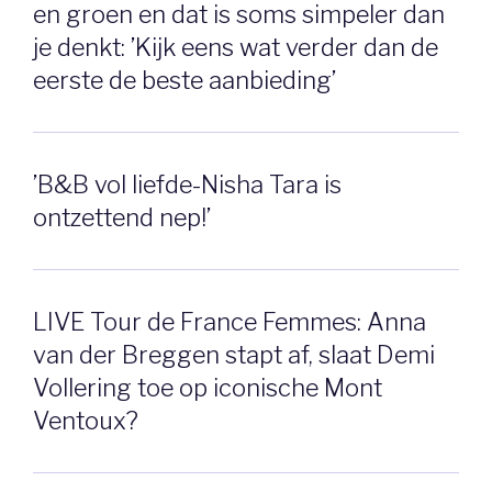
en groen en dat is soms simpeler dan
je denkt: ’Kijk eens wat verder dan de
eerste de beste aanbieding’
’B&B vol liefde-Nisha Tara is
ontzettend nep!’
LIVE Tour de France Femmes: Anna
van der Breggen stapt af, slaat Demi
Vollering toe op iconische Mont
Ventoux?