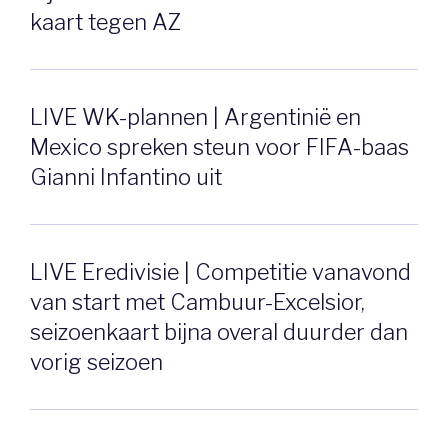
kaart tegen AZ
LIVE WK-plannen | Argentinië en
Mexico spreken steun voor FIFA-baas
Gianni Infantino uit
LIVE Eredivisie | Competitie vanavond
van start met Cambuur-Excelsior,
seizoenkaart bijna overal duurder dan
vorig seizoen