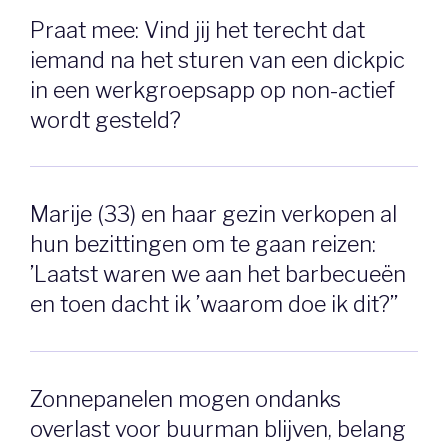
Praat mee: Vind jij het terecht dat
iemand na het sturen van een dickpic
in een werkgroepsapp op non-actief
wordt gesteld?
Marije (33) en haar gezin verkopen al
hun bezittingen om te gaan reizen:
’Laatst waren we aan het barbecueën
en toen dacht ik ’waarom doe ik dit?’’
Zonnepanelen mogen ondanks
overlast voor buurman blijven, belang