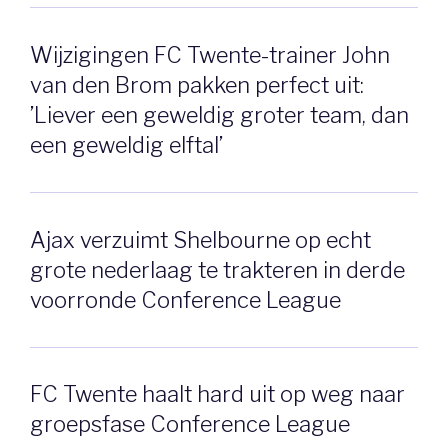
Wijzigingen FC Twente-trainer John
van den Brom pakken perfect uit:
’Liever een geweldig groter team, dan
een geweldig elftal’
Ajax verzuimt Shelbourne op echt
grote nederlaag te trakteren in derde
voorronde Conference League
FC Twente haalt hard uit op weg naar
groepsfase Conference League