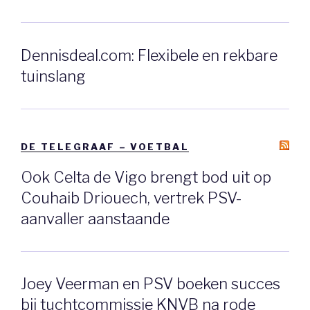
Dennisdeal.com: Flexibele en rekbare
tuinslang
DE TELEGRAAF – VOETBAL
Ook Celta de Vigo brengt bod uit op
Couhaib Driouech, vertrek PSV-
aanvaller aanstaande
Joey Veerman en PSV boeken succes
bij tuchtcommissie KNVB na rode