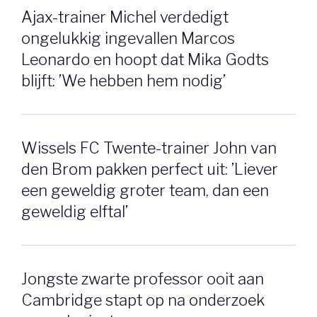
Ajax-trainer Michel verdedigt
ongelukkig ingevallen Marcos
Leonardo en hoopt dat Mika Godts
blijft: ’We hebben hem nodig’
Wissels FC Twente-trainer John van
den Brom pakken perfect uit: ’Liever
een geweldig groter team, dan een
geweldig elftal’
Jongste zwarte professor ooit aan
Cambridge stapt op na onderzoek