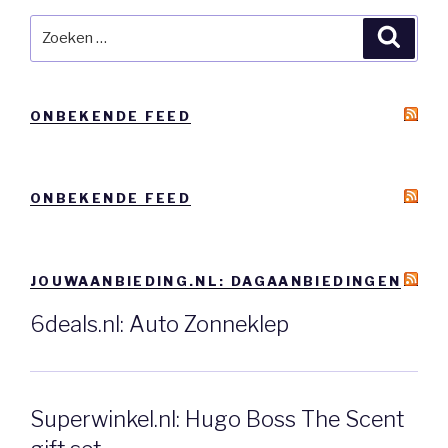
Zoeken
Zoeke
naar:
ONBEKENDE FEED
ONBEKENDE FEED
JOUWAANBIEDING.NL: DAGAANBIEDINGEN
6deals.nl: Auto Zonneklep
Superwinkel.nl: Hugo Boss The Scent