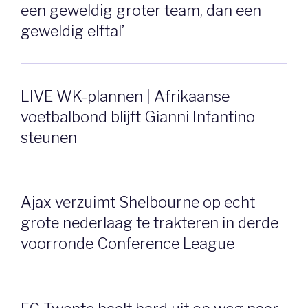
een geweldig groter team, dan een
geweldig elftal’
LIVE WK-plannen | Afrikaanse
voetbalbond blijft Gianni Infantino
steunen
Ajax verzuimt Shelbourne op echt
grote nederlaag te trakteren in derde
voorronde Conference League