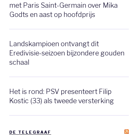
met Paris Saint-Germain over Mika
Godts en aast op hoofdprijs
Landskampioen ontvangt dit
Eredivisie-seizoen bijzondere gouden
schaal
Het is rond: PSV presenteert Filip
Kostic (33) als tweede versterking
DE TELEGRAAF