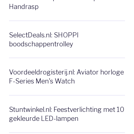
Handrasp
SelectDeals.nl: SHOPPI
boodschappentrolley
Voordeeldrogisterij.nl: Aviator horloge
F-Series Men's Watch
Stuntwinkel.nl: Feestverlichting met 10
gekleurde LED-lampen