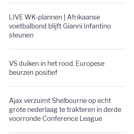
LIVE WK-plannen | Afrikaanse
voetbalbond blijft Gianni Infantino
steunen
VS duiken in het rood, Europese
beurzen positief
Ajax verzuimt Shelbourne op echt
grote nederlaag te trakteren in derde
voorronde Conference League