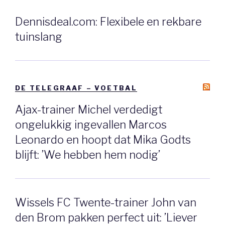
Dennisdeal.com: Flexibele en rekbare
tuinslang
DE TELEGRAAF – VOETBAL
Ajax-trainer Michel verdedigt
ongelukkig ingevallen Marcos
Leonardo en hoopt dat Mika Godts
blijft: ’We hebben hem nodig’
Wissels FC Twente-trainer John van
den Brom pakken perfect uit: ’Liever