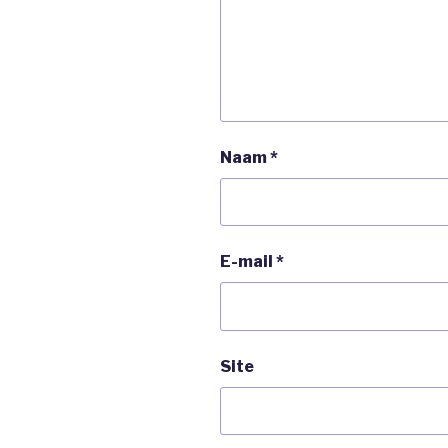
Naam
*
E-mail
*
Site