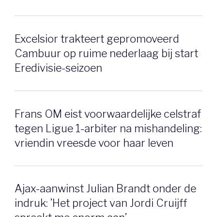
Excelsior trakteert gepromoveerd
Cambuur op ruime nederlaag bij start
Eredivisie-seizoen
Frans OM eist voorwaardelijke celstraf
tegen Ligue 1-arbiter na mishandeling:
vriendin vreesde voor haar leven
Ajax-aanwinst Julian Brandt onder de
indruk: ’Het project van Jordi Cruijff