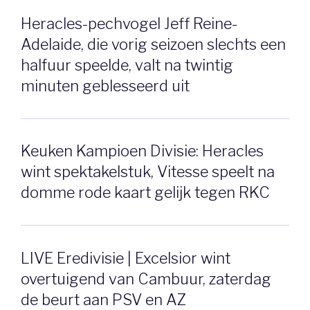
Heracles-pechvogel Jeff Reine-
Adelaide, die vorig seizoen slechts een
halfuur speelde, valt na twintig
minuten geblesseerd uit
Keuken Kampioen Divisie: Heracles
wint spektakelstuk, Vitesse speelt na
domme rode kaart gelijk tegen RKC
LIVE Eredivisie | Excelsior wint
overtuigend van Cambuur, zaterdag
de beurt aan PSV en AZ