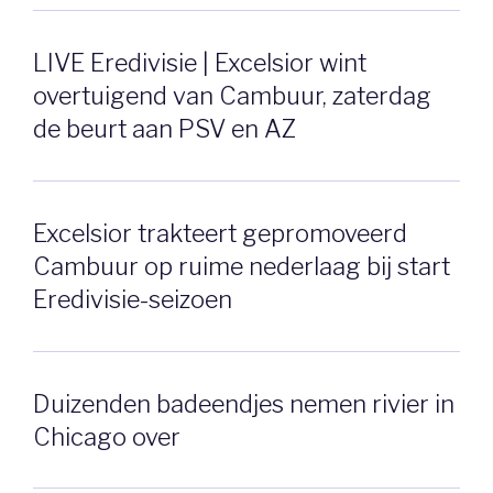
LIVE Eredivisie | Excelsior wint
overtuigend van Cambuur, zaterdag
de beurt aan PSV en AZ
Excelsior trakteert gepromoveerd
Cambuur op ruime nederlaag bij start
Eredivisie-seizoen
Duizenden badeendjes nemen rivier in
Chicago over