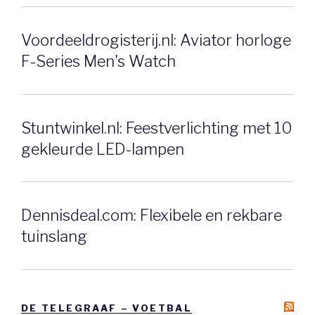
Voordeeldrogisterij.nl: Aviator horloge
F-Series Men's Watch
Stuntwinkel.nl: Feestverlichting met 10
gekleurde LED-lampen
Dennisdeal.com: Flexibele en rekbare
tuinslang
DE TELEGRAAF – VOETBAL