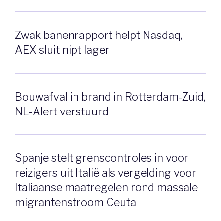
Zwak banenrapport helpt Nasdaq,
AEX sluit nipt lager
Bouwafval in brand in Rotterdam-Zuid,
NL-Alert verstuurd
Spanje stelt grenscontroles in voor
reizigers uit Italië als vergelding voor
Italiaanse maatregelen rond massale
migrantenstroom Ceuta