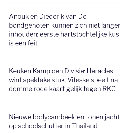
Anouk en Diederik van De
bondgenoten kunnen zich niet langer
inhouden: eerste hartstochtelijke kus
is een feit
Keuken Kampioen Divisie: Heracles
wint spektakelstuk, Vitesse speelt na
domme rode kaart gelijk tegen RKC
Nieuwe bodycambeelden tonen jacht
op schoolschutter in Thailand