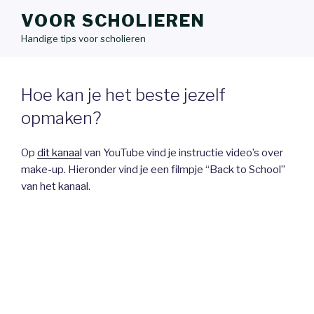
VOOR SCHOLIEREN
Handige tips voor scholieren
Hoe kan je het beste jezelf
opmaken?
Op
dit kanaal
van YouTube vind je instructie video’s over
make-up. Hieronder vind je een filmpje “Back to School”
van het kanaal.