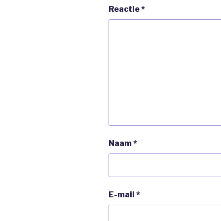
Reactie
*
Naam
*
E-mail
*