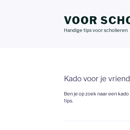
VOOR SCH
Handige tips voor scholieren
Kado voor je vriend
Ben je op zoek naar een kado 
tips.