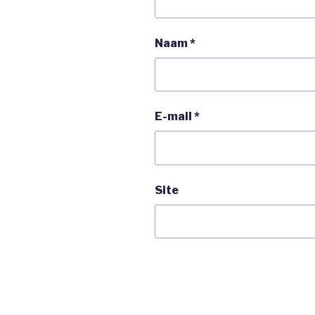
Naam
*
E-mail
*
Site