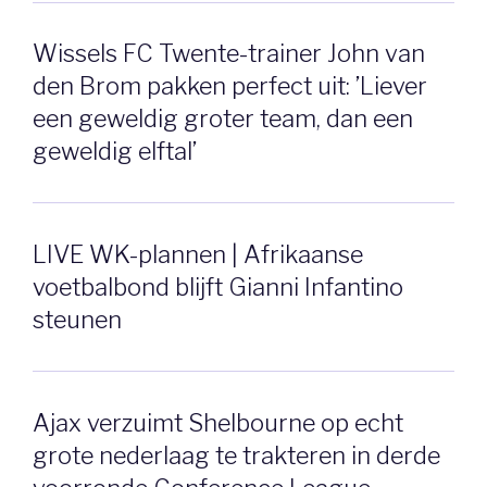
Wissels FC Twente-trainer John van
den Brom pakken perfect uit: ’Liever
een geweldig groter team, dan een
geweldig elftal’
LIVE WK-plannen | Afrikaanse
voetbalbond blijft Gianni Infantino
steunen
Ajax verzuimt Shelbourne op echt
grote nederlaag te trakteren in derde