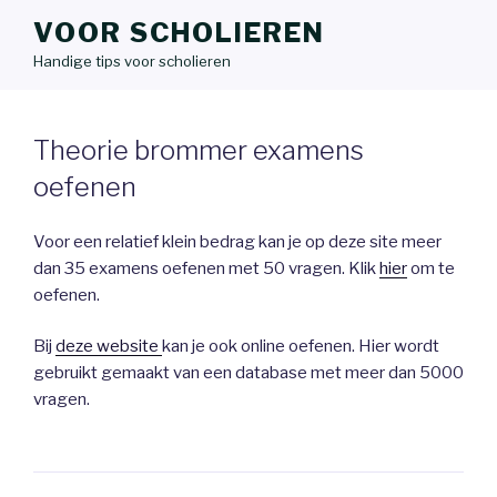
VOOR SCHOLIEREN
Handige tips voor scholieren
Theorie brommer examens
oefenen
Voor een relatief klein bedrag kan je op deze site meer
dan 35 examens oefenen met 50 vragen. Klik
hier
om te
oefenen.
Bij
deze website
kan je ook online oefenen. Hier wordt
gebruikt gemaakt van een database met meer dan 5000
vragen.