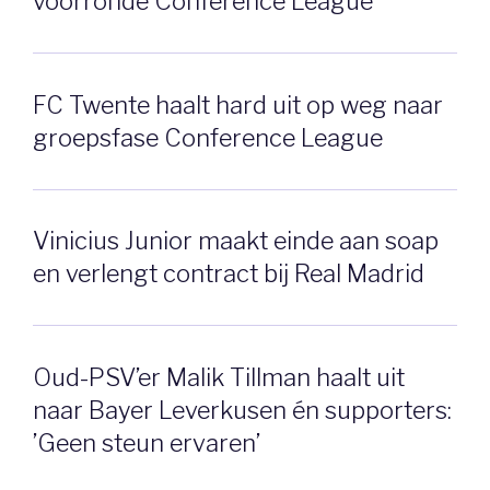
voorronde Conference League
FC Twente haalt hard uit op weg naar
groepsfase Conference League
Vinicius Junior maakt einde aan soap
en verlengt contract bij Real Madrid
Oud-PSV’er Malik Tillman haalt uit
naar Bayer Leverkusen én supporters:
’Geen steun ervaren’