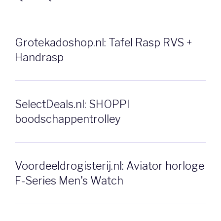
Grotekadoshop.nl: Tafel Rasp RVS +
Handrasp
SelectDeals.nl: SHOPPI
boodschappentrolley
Voordeeldrogisterij.nl: Aviator horloge
F-Series Men's Watch