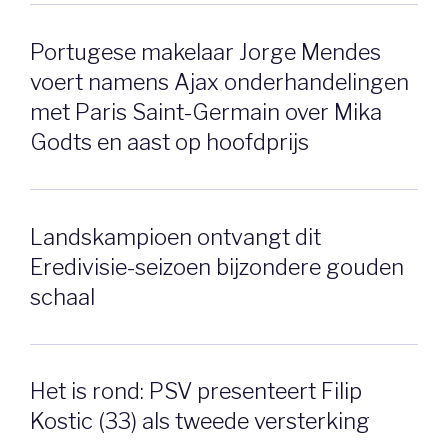
Portugese makelaar Jorge Mendes
voert namens Ajax onderhandelingen
met Paris Saint-Germain over Mika
Godts en aast op hoofdprijs
Landskampioen ontvangt dit
Eredivisie-seizoen bijzondere gouden
schaal
Het is rond: PSV presenteert Filip
Kostic (33) als tweede versterking