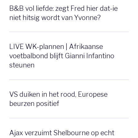
B&B vol liefde: zegt Fred hier dat-ie
niet hitsig wordt van Yvonne?
LIVE WK-plannen | Afrikaanse
voetbalbond blijft Gianni Infantino
steunen
VS duiken in het rood, Europese
beurzen positief
Ajax verzuimt Shelbourne op echt