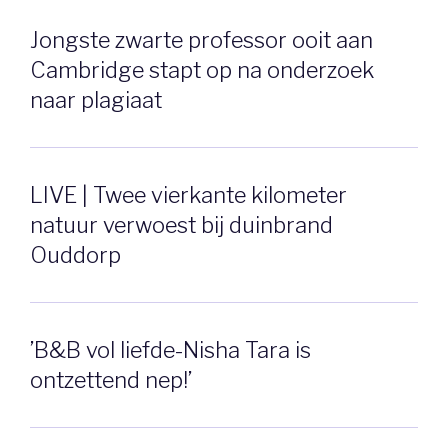
Jongste zwarte professor ooit aan
Cambridge stapt op na onderzoek
naar plagiaat
LIVE | Twee vierkante kilometer
natuur verwoest bij duinbrand
Ouddorp
’B&B vol liefde-Nisha Tara is
ontzettend nep!’