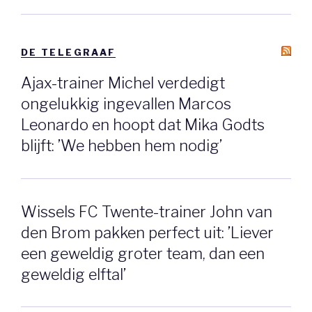
DE TELEGRAAF
Ajax-trainer Michel verdedigt
ongelukkig ingevallen Marcos
Leonardo en hoopt dat Mika Godts
blijft: ’We hebben hem nodig’
Wissels FC Twente-trainer John van
den Brom pakken perfect uit: ’Liever
een geweldig groter team, dan een
geweldig elftal’