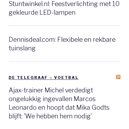
Stuntwinkel.nl: Feestverlichting met 10
gekleurde LED-lampen
Dennisdeal.com: Flexibele en rekbare
tuinslang
DE TELEGRAAF – VOETBAL
Ajax-trainer Michel verdedigt
ongelukkig ingevallen Marcos
Leonardo en hoopt dat Mika Godts
blijft: ’We hebben hem nodig’