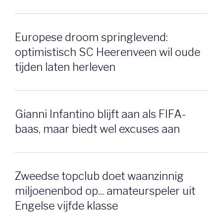
Europese droom springlevend:
optimistisch SC Heerenveen wil oude
tijden laten herleven
Gianni Infantino blijft aan als FIFA-
baas, maar biedt wel excuses aan
Zweedse topclub doet waanzinnig
miljoenenbod op... amateurspeler uit
Engelse vijfde klasse