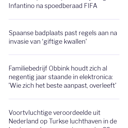
Infantino na spoedberaad FIFA
Spaanse badplaats past regels aan na
invasie van ‘giftige kwallen'
Familiebedrijf Obbink houdt zich al
negentig jaar staande in elektronica:
’Wie zich het beste aanpast, overleeft’
Voortvluchtige veroordeelde uit
Nederland op Turkse luchthaven in de