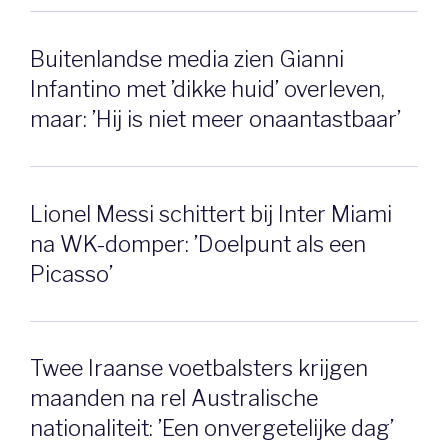
Buitenlandse media zien Gianni
Infantino met ’dikke huid’ overleven,
maar: ’Hij is niet meer onaantastbaar’
Lionel Messi schittert bij Inter Miami
na WK-domper: ’Doelpunt als een
Picasso’
Twee Iraanse voetbalsters krijgen
maanden na rel Australische
nationaliteit: ’Een onvergetelijke dag’