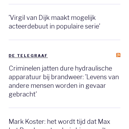
’Virgil van Dijk maakt mogelijk
acteerdebuut in populaire serie’
DE TELEGRAAF
Criminelen jatten dure hydraulische
apparatuur bij brandweer: ’Levens van
andere mensen worden in gevaar
gebracht’
Mark Koster: het wordt tijd dat Max