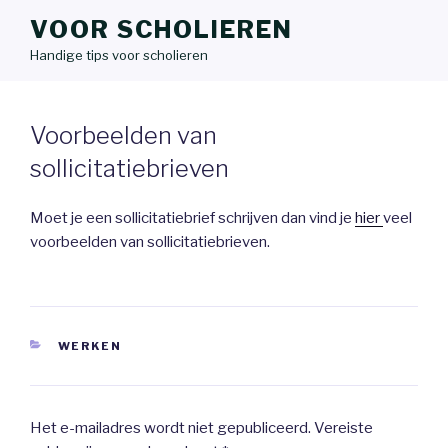
VOOR SCHOLIEREN
Handige tips voor scholieren
Voorbeelden van
sollicitatiebrieven
Moet je een sollicitatiebrief schrijven dan vind je
hier
veel
voorbeelden van sollicitatiebrieven.
CATEGORIEËN
WERKEN
Het e-mailadres wordt niet gepubliceerd.
Vereiste