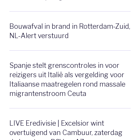
Bouwafval in brand in Rotterdam-Zuid,
NL-Alert verstuurd
Spanje stelt grenscontroles in voor
reizigers uit Italië als vergelding voor
Italiaanse maatregelen rond massale
migrantenstroom Ceuta
LIVE Eredivisie | Excelsior wint
overtuigend van Cambuur, zaterdag