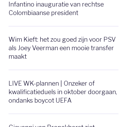
Infantino inauguratie van rechtse
Colombiaanse president
Wim Kieft: het zou goed zijn voor PSV
als Joey Veerman een mooie transfer
maakt
LIVE WK-plannen | Onzeker of
kwalificatieduels in oktober doorgaan,
ondanks boycot UEFA