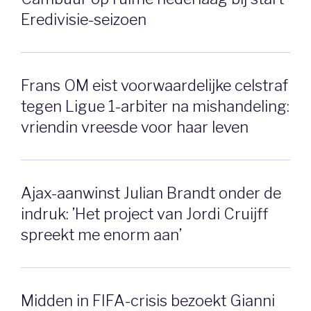
Eredivisie-seizoen
Frans OM eist voorwaardelijke celstraf
tegen Ligue 1-arbiter na mishandeling:
vriendin vreesde voor haar leven
Ajax-aanwinst Julian Brandt onder de
indruk: ’Het project van Jordi Cruijff
spreekt me enorm aan’
Midden in FIFA-crisis bezoekt Gianni