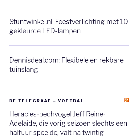
Stuntwinkel.nl: Feestverlichting met 10
gekleurde LED-lampen
Dennisdeal.com: Flexibele en rekbare
tuinslang
DE TELEGRAAF – VOETBAL
Heracles-pechvogel Jeff Reine-
Adelaide, die vorig seizoen slechts een
halfuur speelde, valt na twintig