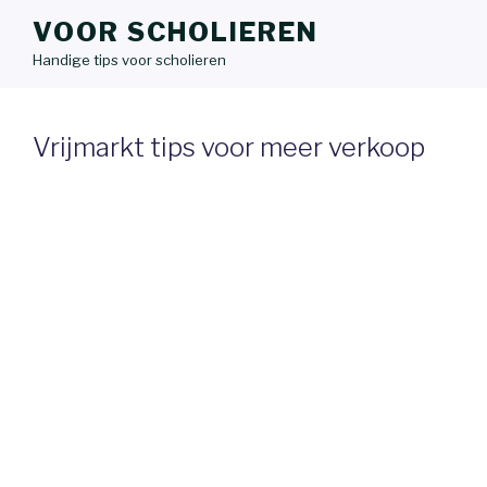
VOOR SCHOLIEREN
Handige tips voor scholieren
Vrijmarkt tips voor meer verkoop