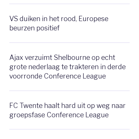
VS duiken in het rood, Europese
beurzen positief
Ajax verzuimt Shelbourne op echt
grote nederlaag te trakteren in derde
voorronde Conference League
FC Twente haalt hard uit op weg naar
groepsfase Conference League