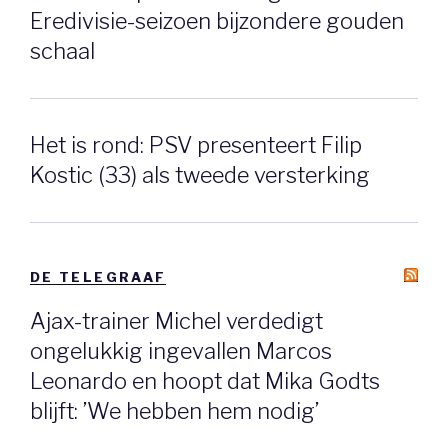
Eredivisie-seizoen bijzondere gouden
schaal
Het is rond: PSV presenteert Filip
Kostic (33) als tweede versterking
DE TELEGRAAF
Ajax-trainer Michel verdedigt
ongelukkig ingevallen Marcos
Leonardo en hoopt dat Mika Godts
blijft: ’We hebben hem nodig’