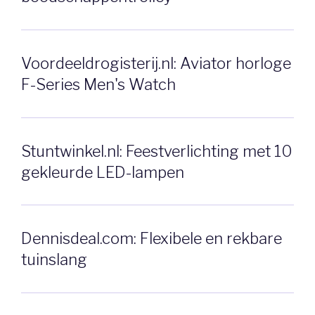
Voordeeldrogisterij.nl: Aviator horloge
F-Series Men's Watch
Stuntwinkel.nl: Feestverlichting met 10
gekleurde LED-lampen
Dennisdeal.com: Flexibele en rekbare
tuinslang