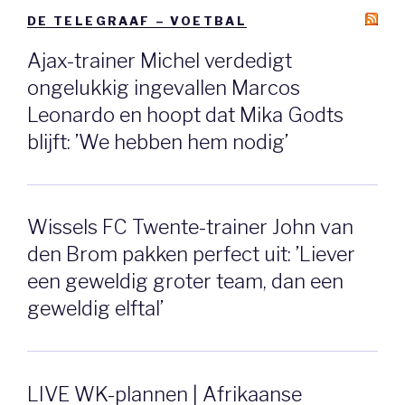
DE TELEGRAAF – VOETBAL
Ajax-trainer Michel verdedigt
ongelukkig ingevallen Marcos
Leonardo en hoopt dat Mika Godts
blijft: ’We hebben hem nodig’
Wissels FC Twente-trainer John van
den Brom pakken perfect uit: ’Liever
een geweldig groter team, dan een
geweldig elftal’
LIVE WK-plannen | Afrikaanse