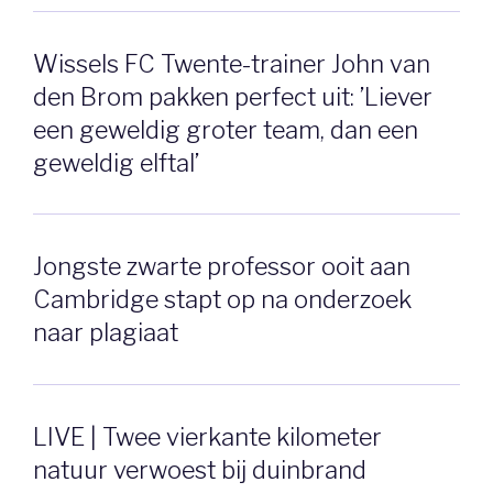
Wissels FC Twente-trainer John van
den Brom pakken perfect uit: ’Liever
een geweldig groter team, dan een
geweldig elftal’
Jongste zwarte professor ooit aan
Cambridge stapt op na onderzoek
naar plagiaat
LIVE | Twee vierkante kilometer
natuur verwoest bij duinbrand