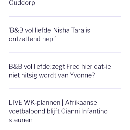
Ouddorp
’B&B vol liefde-Nisha Tara is
ontzettend nep!’
B&B vol liefde: zegt Fred hier dat-ie
niet hitsig wordt van Yvonne?
LIVE WK-plannen | Afrikaanse
voetbalbond blijft Gianni Infantino
steunen