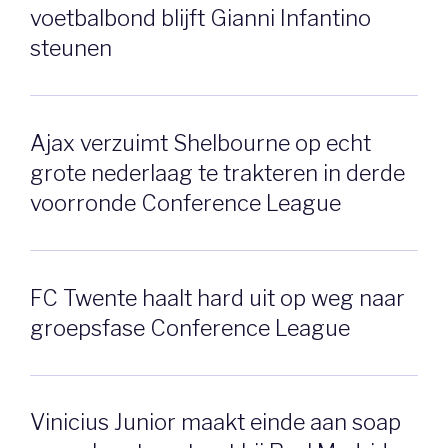
voetbalbond blijft Gianni Infantino
steunen
Ajax verzuimt Shelbourne op echt
grote nederlaag te trakteren in derde
voorronde Conference League
FC Twente haalt hard uit op weg naar
groepsfase Conference League
Vinicius Junior maakt einde aan soap