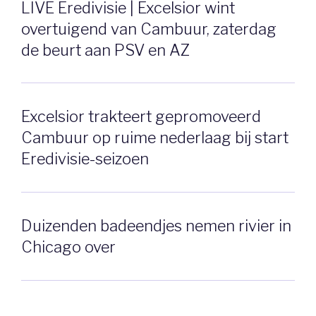
LIVE Eredivisie | Excelsior wint
overtuigend van Cambuur, zaterdag
de beurt aan PSV en AZ
Excelsior trakteert gepromoveerd
Cambuur op ruime nederlaag bij start
Eredivisie-seizoen
Duizenden badeendjes nemen rivier in
Chicago over