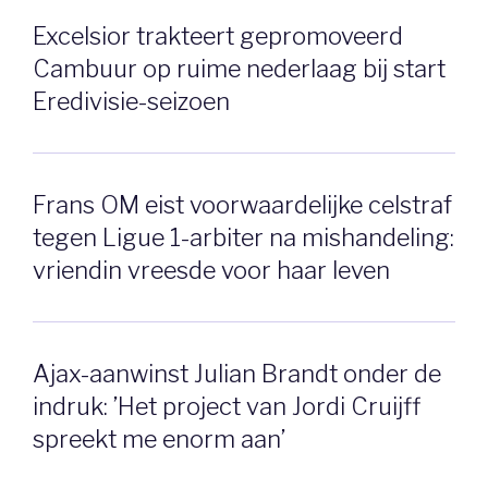
Excelsior trakteert gepromoveerd
Cambuur op ruime nederlaag bij start
Eredivisie-seizoen
Frans OM eist voorwaardelijke celstraf
tegen Ligue 1-arbiter na mishandeling:
vriendin vreesde voor haar leven
Ajax-aanwinst Julian Brandt onder de
indruk: ’Het project van Jordi Cruijff
spreekt me enorm aan’