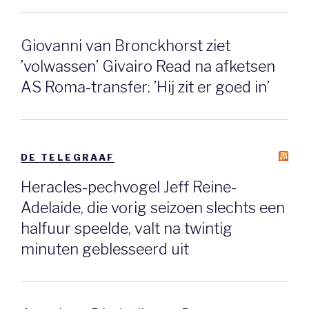
Giovanni van Bronckhorst ziet
’volwassen’ Givairo Read na afketsen
AS Roma-transfer: ’Hij zit er goed in’
DE TELEGRAAF
Heracles-pechvogel Jeff Reine-
Adelaide, die vorig seizoen slechts een
halfuur speelde, valt na twintig
minuten geblesseerd uit