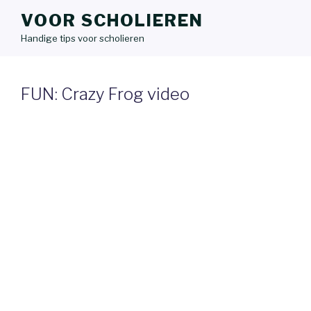
VOOR SCHOLIEREN
Handige tips voor scholieren
FUN: Crazy Frog video