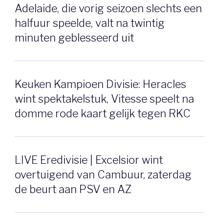
Adelaide, die vorig seizoen slechts een
halfuur speelde, valt na twintig
minuten geblesseerd uit
Keuken Kampioen Divisie: Heracles
wint spektakelstuk, Vitesse speelt na
domme rode kaart gelijk tegen RKC
LIVE Eredivisie | Excelsior wint
overtuigend van Cambuur, zaterdag
de beurt aan PSV en AZ