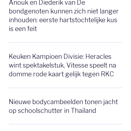
Anouk en Diederik van De
bondgenoten kunnen zich niet langer
inhouden: eerste hartstochtelijke kus
is een feit
Keuken Kampioen Divisie: Heracles
wint spektakelstuk, Vitesse speelt na
domme rode kaart gelijk tegen RKC
Nieuwe bodycambeelden tonen jacht
op schoolschutter in Thailand