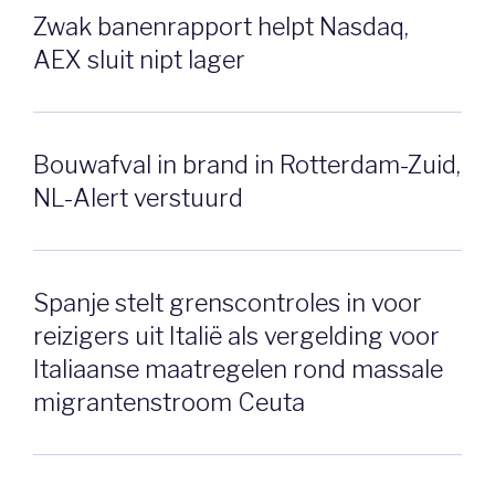
Zwak banenrapport helpt Nasdaq,
AEX sluit nipt lager
Bouwafval in brand in Rotterdam-Zuid,
NL-Alert verstuurd
Spanje stelt grenscontroles in voor
reizigers uit Italië als vergelding voor
Italiaanse maatregelen rond massale
migrantenstroom Ceuta