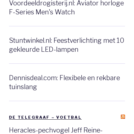
Voordeeldrogisterij.nl: Aviator horloge
F-Series Men's Watch
Stuntwinkel.nl: Feestverlichting met 10
gekleurde LED-lampen
Dennisdeal.com: Flexibele en rekbare
tuinslang
DE TELEGRAAF – VOETBAL
Heracles-pechvogel Jeff Reine-