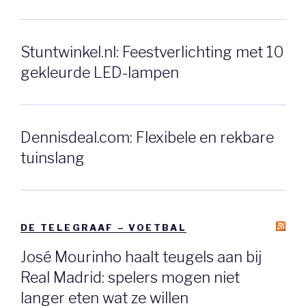
Stuntwinkel.nl: Feestverlichting met 10
gekleurde LED-lampen
Dennisdeal.com: Flexibele en rekbare
tuinslang
DE TELEGRAAF – VOETBAL
José Mourinho haalt teugels aan bij
Real Madrid: spelers mogen niet
langer eten wat ze willen