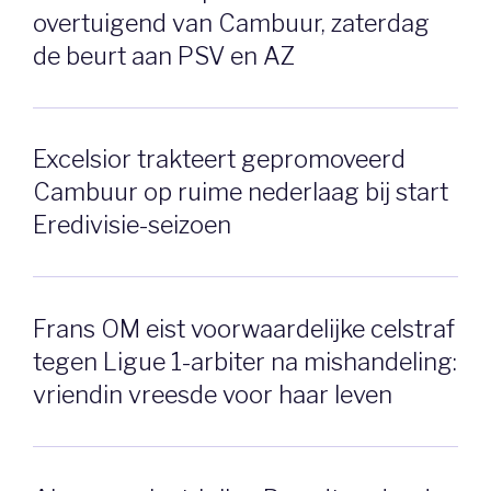
overtuigend van Cambuur, zaterdag
de beurt aan PSV en AZ
Excelsior trakteert gepromoveerd
Cambuur op ruime nederlaag bij start
Eredivisie-seizoen
Frans OM eist voorwaardelijke celstraf
tegen Ligue 1-arbiter na mishandeling:
vriendin vreesde voor haar leven