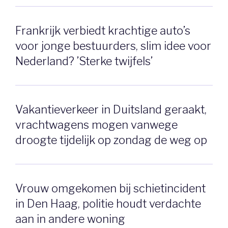
Frankrijk verbiedt krachtige auto’s
voor jonge bestuurders, slim idee voor
Nederland? ’Sterke twijfels’
Vakantieverkeer in Duitsland geraakt,
vrachtwagens mogen vanwege
droogte tijdelijk op zondag de weg op
Vrouw omgekomen bij schietincident
in Den Haag, politie houdt verdachte
aan in andere woning