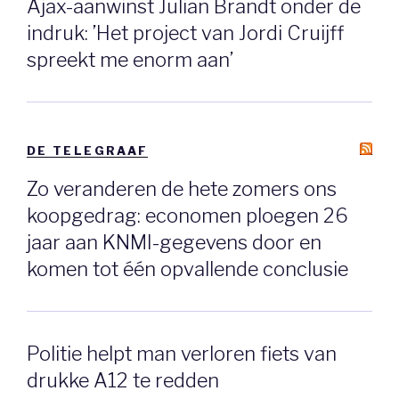
Ajax-aanwinst Julian Brandt onder de
indruk: ’Het project van Jordi Cruijff
spreekt me enorm aan’
DE TELEGRAAF
Zo veranderen de hete zomers ons
koopgedrag: economen ploegen 26
jaar aan KNMI-gegevens door en
komen tot één opvallende conclusie
Politie helpt man verloren fiets van
drukke A12 te redden