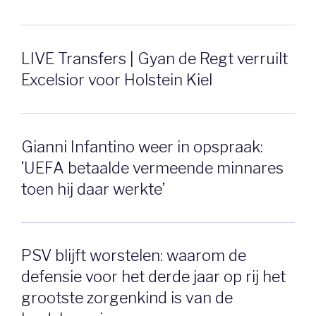
LIVE Transfers | Gyan de Regt verruilt
Excelsior voor Holstein Kiel
Gianni Infantino weer in opspraak:
’UEFA betaalde vermeende minnares
toen hij daar werkte’
PSV blijft worstelen: waarom de
defensie voor het derde jaar op rij het
grootste zorgenkind is van de