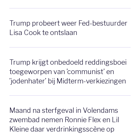
Trump probeert weer Fed-bestuurder
Lisa Cook te ontslaan
Trump krijgt onbedoeld reddingsboei
toegeworpen van ’communist’ en
’jodenhater’ bij Midterm-verkiezingen
Maand na sterfgeval in Volendams
zwembad nemen Ronnie Flex en Lil
Kleine daar verdrinkingsscène op