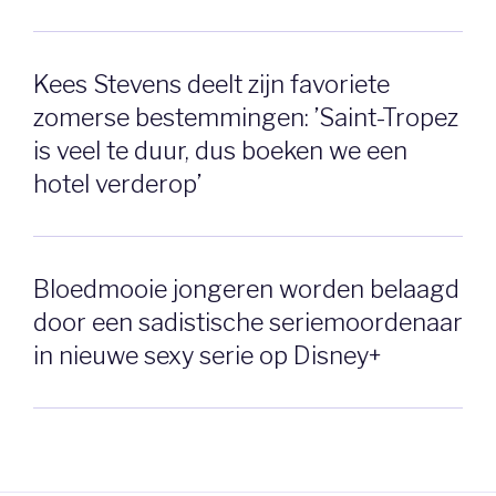
Kees Stevens deelt zijn favoriete
zomerse bestemmingen: ’Saint-Tropez
is veel te duur, dus boeken we een
hotel verderop’
Bloedmooie jongeren worden belaagd
door een sadistische seriemoordenaar
in nieuwe sexy serie op Disney+