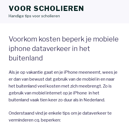
VOOR SCHOLIEREN
Handige tips voor scholieren
Voorkom kosten beperk je mobiele
iphone dataverkeer in het
buitenland
Als je op vakantie gaat en je iPhone meeneemt, wees je
er dan van bewust dat gebruik van de mobiel in en naar
het buitenland veel kosten met zich meebrengt. Zo is
gebruik van mobiel internet op je iPhone in het
buitenland vaak tien keer zo duur als in Nederland.
Onderstaand vind je enkele tips om je dataverkeer te
verminderen cq. beperken: