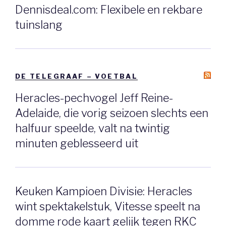
Dennisdeal.com: Flexibele en rekbare
tuinslang
DE TELEGRAAF – VOETBAL
Heracles-pechvogel Jeff Reine-
Adelaide, die vorig seizoen slechts een
halfuur speelde, valt na twintig
minuten geblesseerd uit
Keuken Kampioen Divisie: Heracles
wint spektakelstuk, Vitesse speelt na
domme rode kaart gelijk tegen RKC