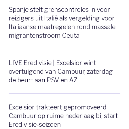
Spanje stelt grenscontroles in voor
reizigers uit Italië als vergelding voor
Italiaanse maatregelen rond massale
migrantenstroom Ceuta
LIVE Eredivisie | Excelsior wint
overtuigend van Cambuur, zaterdag
de beurt aan PSV en AZ
Excelsior trakteert gepromoveerd
Cambuur op ruime nederlaag bij start
Eredivisie-seizoen