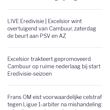
LIVE Eredivisie | Excelsior wint
overtuigend van Cambuur, zaterdag
de beurt aan PSV en AZ
Excelsior trakteert gepromoveerd
Cambuur op ruime nederlaag bij start
Eredivisie-seizoen
Frans OM eist voorwaardelijke celstraf
tegen Ligue 1-arbiter na mishandeling: