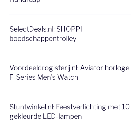
SelectDeals.nl: SHOPPI
boodschappentrolley
Voordeeldrogisterij.nl: Aviator horloge
F-Series Men's Watch
Stuntwinkel.nl: Feestverlichting met 10
gekleurde LED-lampen