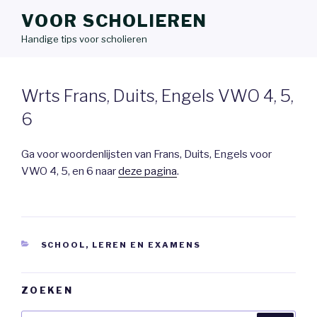
VOOR SCHOLIEREN
Handige tips voor scholieren
Wrts Frans, Duits, Engels VWO 4, 5,
6
Ga voor woordenlijsten van Frans, Duits, Engels voor
VWO 4, 5, en 6 naar
deze pagina
.
CATEGORIEËN
SCHOOL, LEREN EN EXAMENS
ZOEKEN