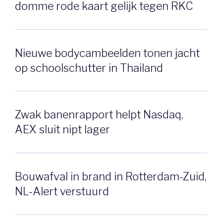
domme rode kaart gelijk tegen RKC
Nieuwe bodycambeelden tonen jacht
op schoolschutter in Thailand
Zwak banenrapport helpt Nasdaq,
AEX sluit nipt lager
Bouwafval in brand in Rotterdam-Zuid,
NL-Alert verstuurd