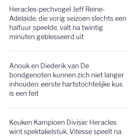
Heracles-pechvogel Jeff Reine-
Adelaide, die vorig seizoen slechts een
halfuur speelde, valt na twintig
minuten geblesseerd uit
Anouk en Diederik van De
bondgenoten kunnen zich niet langer
inhouden: eerste hartstochtelijke kus
is een feit
Keuken Kampioen Divisie: Heracles
wint spektakelstuk, Vitesse speelt na