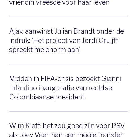
vriendin vreesde voor haar leven
Ajax-aanwinst Julian Brandt onder de
indruk: ’Het project van Jordi Cruijff
spreekt me enorm aan’
Midden in FIFA-crisis bezoekt Gianni
Infantino inauguratie van rechtse
Colombiaanse president
Wim Kieft: het zou goed zijn voor PSV
als Joey Veerman een mooie transfer