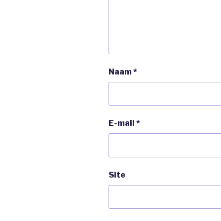
Naam
*
E-mail
*
Site