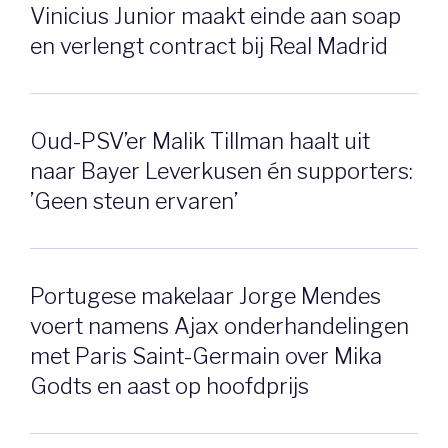
Vinicius Junior maakt einde aan soap
en verlengt contract bij Real Madrid
Oud-PSV’er Malik Tillman haalt uit
naar Bayer Leverkusen én supporters:
’Geen steun ervaren’
Portugese makelaar Jorge Mendes
voert namens Ajax onderhandelingen
met Paris Saint-Germain over Mika
Godts en aast op hoofdprijs