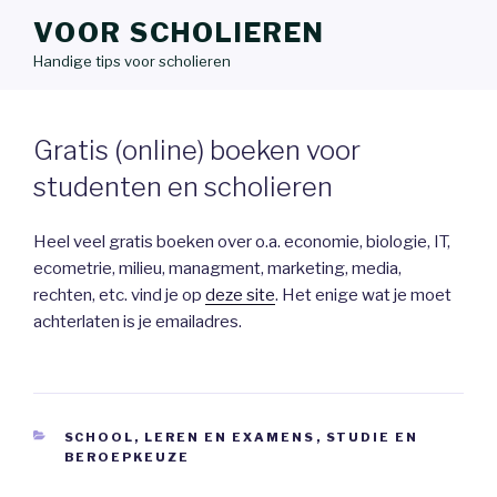
VOOR SCHOLIEREN
Handige tips voor scholieren
Gratis (online) boeken voor
studenten en scholieren
Heel veel gratis boeken over o.a. economie, biologie, IT,
ecometrie, milieu, managment, marketing, media,
rechten, etc. vind je op
deze site
. Het enige wat je moet
achterlaten is je emailadres.
CATEGORIEËN
SCHOOL, LEREN EN EXAMENS
,
STUDIE EN
BEROEPKEUZE