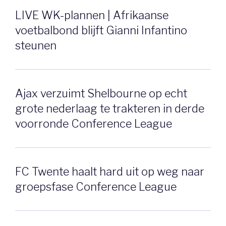
LIVE WK-plannen | Afrikaanse
voetbalbond blijft Gianni Infantino
steunen
Ajax verzuimt Shelbourne op echt
grote nederlaag te trakteren in derde
voorronde Conference League
FC Twente haalt hard uit op weg naar
groepsfase Conference League