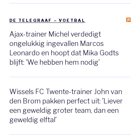
DE TELEGRAAF – VOETBAL
Ajax-trainer Michel verdedigt
ongelukkig ingevallen Marcos
Leonardo en hoopt dat Mika Godts
blijft: ’We hebben hem nodig’
Wissels FC Twente-trainer John van
den Brom pakken perfect uit: ’Liever
een geweldig groter team, dan een
geweldig elftal’