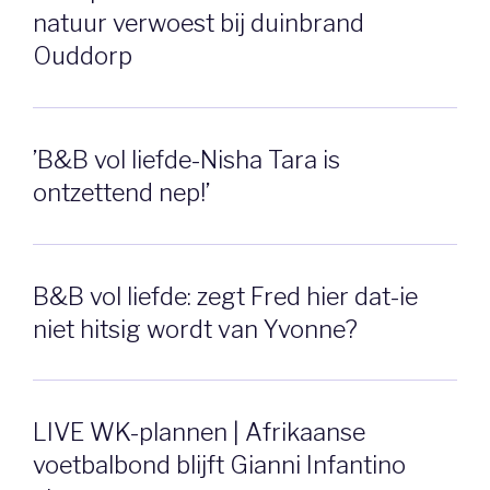
natuur verwoest bij duinbrand
Ouddorp
’B&B vol liefde-Nisha Tara is
ontzettend nep!’
B&B vol liefde: zegt Fred hier dat-ie
niet hitsig wordt van Yvonne?
LIVE WK-plannen | Afrikaanse
voetbalbond blijft Gianni Infantino