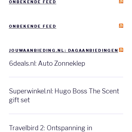
ONBEKENDE FEED
ONBEKENDE FEED
JOUWAANBIEDING.NL: DAGAANBIEDINGEN
6deals.nl: Auto Zonneklep
Superwinkel.nl: Hugo Boss The Scent
gift set
Travelbird 2: Ontspanning in