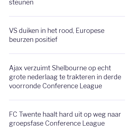
steunen
VS duiken in het rood, Europese
beurzen positief
Ajax verzuimt Shelbourne op echt
grote nederlaag te trakteren in derde
voorronde Conference League
FC Twente haalt hard uit op weg naar
groepsfase Conference League