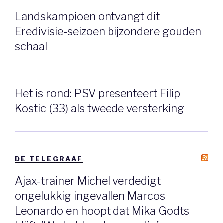
Landskampioen ontvangt dit
Eredivisie-seizoen bijzondere gouden
schaal
Het is rond: PSV presenteert Filip
Kostic (33) als tweede versterking
DE TELEGRAAF
Ajax-trainer Michel verdedigt
ongelukkig ingevallen Marcos
Leonardo en hoopt dat Mika Godts